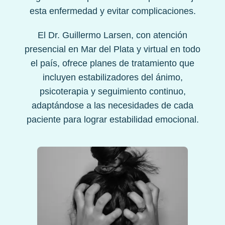
esta enfermedad y evitar complicaciones.
El Dr. Guillermo Larsen, con atención
presencial en Mar del Plata y virtual en todo
el país, ofrece planes de tratamiento que
incluyen estabilizadores del ánimo,
psicoterapia y seguimiento continuo,
adaptándose a las necesidades de cada
paciente para lograr estabilidad emocional.