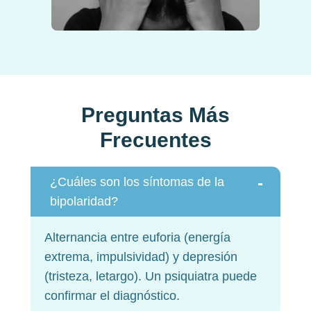
Preguntas Más
Frecuentes
-
¿Cuáles son los síntomas de la
bipolaridad?
Alternancia entre euforia (energía
extrema, impulsividad) y depresión
(tristeza, letargo). Un psiquiatra puede
confirmar el diagnóstico.