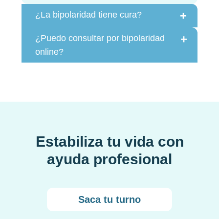
+
¿La bipolaridad tiene cura?
+
¿Puedo consultar por bipolaridad
online?
Estabiliza tu vida con
ayuda profesional
Saca tu turno